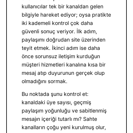
kullanıcılar tek bir kanaldan gelen
bilgiyle hareket ediyor; oysa pratikte
iki kademeli kontrol çok daha
güvenli sonuç veriyor. İlk adım,
paylaşımı doğrudan site üzerinden
teyit etmek. İkinci adım ise daha
önce sorunsuz iletişim kurduğun
müşteri hizmetleri kanalına kısa bir
mesaj atıp duyurunun gerçek olup
olmadığını sormak.
Bu noktada şunu kontrol et:
kanaldaki üye sayısı, geçmiş
paylaşım yoğunluğu ve sabitlenmiş
mesajın içeriği tutarlı mı? Sahte
kanalların çoğu yeni kurulmuş olur,