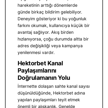
hareketinin arttığı dönemlerde
günde birkaç bildirim gelebiliyor.
Deneyim gösteriyor ki bu yoğunluk
farkını okumak, kullanıcıya küçük bir
avantaj sağlıyor. Akış birden
hızlanıyorsa, çoğu durumda altta bir
adres değişikliği veya kampanya
yenilenmesi vardır.
Hektorbet Kanal
Paylaşımlarını
Doğrulamanın Yolu
İnternette dolaşan sahte kanal sayısı
düşünüldüğünde, Hektorbet adına
yapılan paylaşımları teyit etmek
önemli bir alışkanlık. Genelde