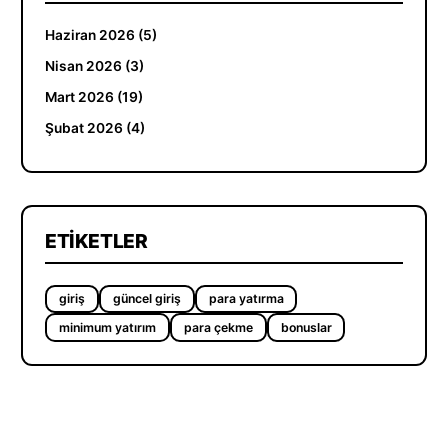
Haziran 2026 (5)
Nisan 2026 (3)
Mart 2026 (19)
Şubat 2026 (4)
ETIKETLER
giriş
güncel giriş
para yatırma
minimum yatırım
para çekme
bonuslar