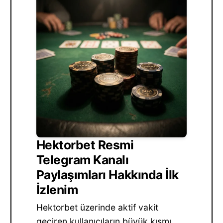
Hektorbet Resmi
Telegram Kanalı
Paylaşımları Hakkında İlk
İzlenim
Hektorbet üzerinde aktif vakit
geçiren kullanıcıların büyük kısmı,