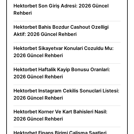
Hektorbet Son Giriş Adresi: 2026 Güncel
Rehberi
Hektorbet Bahis Bozdur Cashout Ozelligi
Aktif: 2026 Güncel Rehberi
Hektorbet Sikayetvar Konulari Cozuldu Mu:
2026 Güncel Rehberi
Hektorbet Haftalik Kayip Bonusu Oranlari:
2026 Güncel Rehberi
Hektorbet Instagram Cekilis Sonuclari Listesi:
2026 Güncel Rehberi
Hektorbet Korner Ve Kart Bahisleri Nasil:
2026 Güncel Rehberi
Hektorbet Finans Birimi Calisma Saatleri