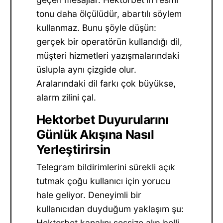
tonu daha ölçülüdür, abartılı söylem
kullanmaz. Bunu şöyle düşün:
gerçek bir operatörün kullandığı dil,
müşteri hizmetleri yazışmalarındaki
üslupla aynı çizgide olur.
Aralarındaki dil farkı çok büyükse,
alarm zilini çal.
Hektorbet Duyurularını
Günlük Akışına Nasıl
Yerleştirirsin
Telegram bildirimlerini sürekli açık
tutmak çoğu kullanıcı için yorucu
hale geliyor. Deneyimli bir
kullanıcıdan duyduğum yaklaşım şu:
Hektorbet kanalını sessize alıp belli