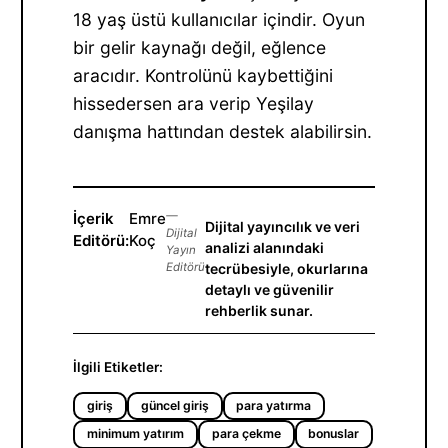
18 yaş üstü kullanıcılar içindir. Oyun
bir gelir kaynağı değil, eğlence
aracıdır. Kontrolünü kaybettiğini
hissedersen ara verip Yeşilay
danışma hattından destek alabilirsin.
İçerik
Emre
—
Dijital yayıncılık ve veri
Dijital
Editörü:
Koç
analizi alanındaki
Yayın
Editörü
tecrübesiyle, okurlarına
detaylı ve güvenilir
rehberlik sunar.
İlgili Etiketler:
giriş
güncel giriş
para yatırma
minimum yatırım
para çekme
bonuslar